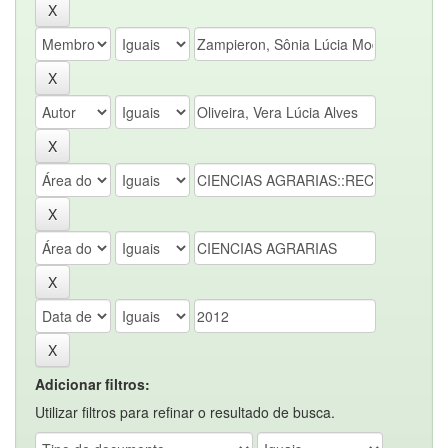
Adicionar filtros:
Utilizar filtros para refinar o resultado de busca.