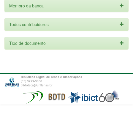
Membro da banca
Todos contribuidores
Tipo de documento
Biblioteca Digital de Teses e Dissertações
(35) 3299-3000
biblioteca@unifenas.br