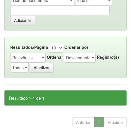
Resultados/Página
Ordenar por
Ordenar
Registro(s)
Resultado 1-1 de 1.
Anterior
1
Próximo