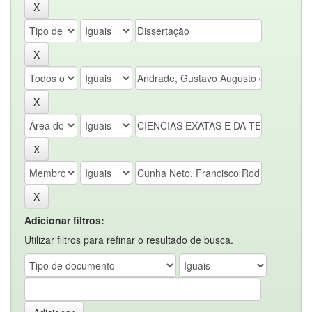
Adicionar filtros:
Utilizar filtros para refinar o resultado de busca.