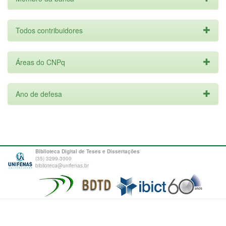
Todos contribuidores
Áreas do CNPq
Ano de defesa
Biblioteca Digital de Teses e Dissertações
(35) 3299-3000
biblioteca@unifenas.br