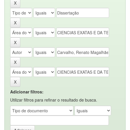
Adicionar filtros:
Utilizar filtros para refinar o resultado de busca.