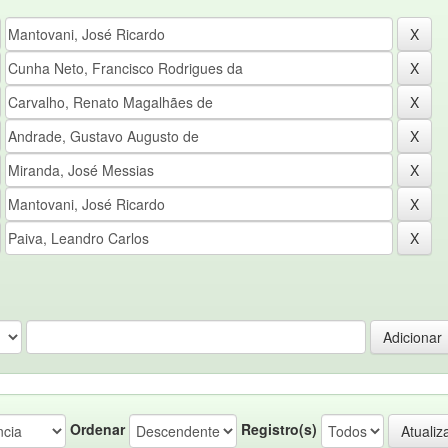
Ordenar
Registro(s)