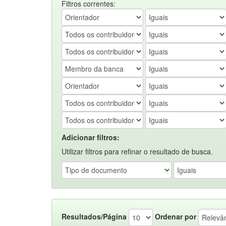
Filtros correntes:
Adicionar filtros:
Utilizar filtros para refinar o resultado de busca.
Resultados/Página
Ordenar por