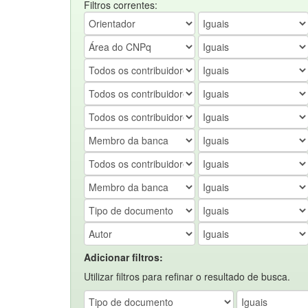
Filtros correntes:
Adicionar filtros:
Utilizar filtros para refinar o resultado de busca.