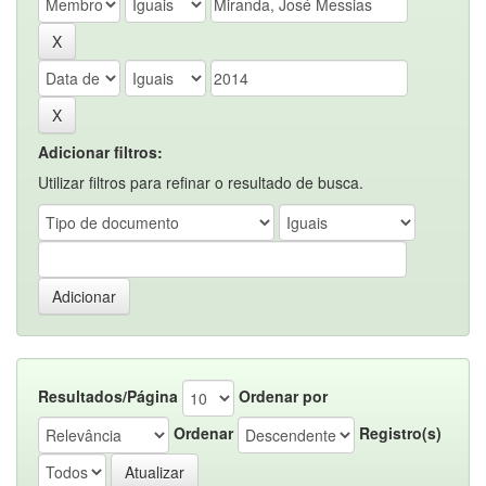
Adicionar filtros:
Utilizar filtros para refinar o resultado de busca.
Resultados/Página
Ordenar por
Ordenar
Registro(s)