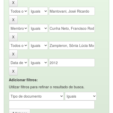
Adicionar filtros:
Utilizar filtros para refinar o resultado de busca.