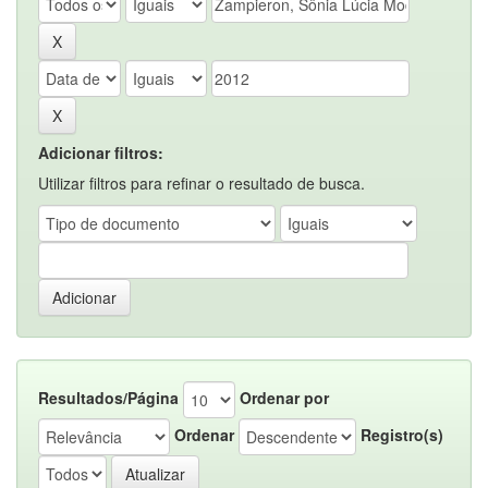
Adicionar filtros:
Utilizar filtros para refinar o resultado de busca.
Resultados/Página
Ordenar por
Ordenar
Registro(s)