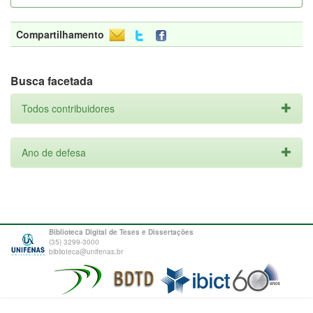
Compartilhamento
Busca facetada
Todos contribuidores
Ano de defesa
Biblioteca Digital de Teses e Dissertações
(35) 3299-3000
biblioteca@unifenas.br