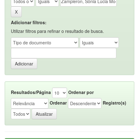
Adicionar filtros:
Utilizar filtros para refinar o resultado de busca.
Resultados/Página
Ordenar por
Ordenar
Registro(s)