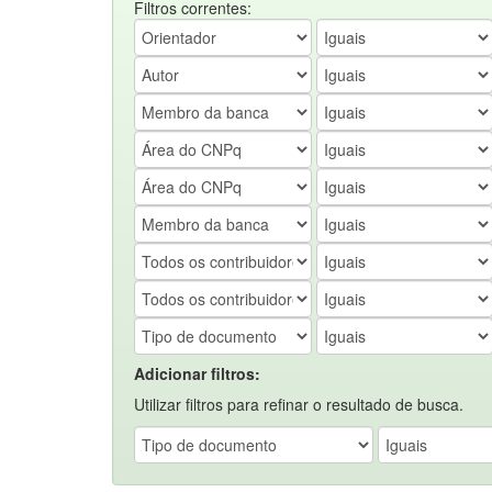
Filtros correntes:
Adicionar filtros:
Utilizar filtros para refinar o resultado de busca.