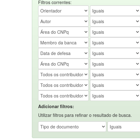
Filtros correntes:
Adicionar filtros:
Utilizar filtros para refinar o resultado de busca.