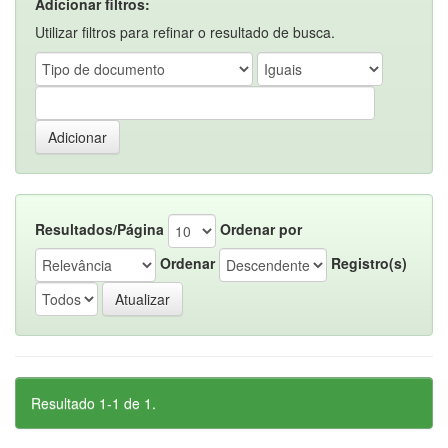
Adicionar filtros:
Utilizar filtros para refinar o resultado de busca.
Resultados/Página
Ordenar por
Ordenar
Registro(s)
Resultado 1-1 de 1.