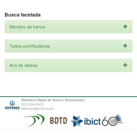
Busca facetada
Membro da banca
Todos contribuidores
Ano de defesa
Biblioteca Digital de Teses e Dissertações
(35) 3299-3000
biblioteca@unifenas.br