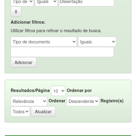
Adicionar filtros:
Utilizar filtros para refinar o resultado de busca.
Resultados/Página
Ordenar por
Ordenar
Registro(s)