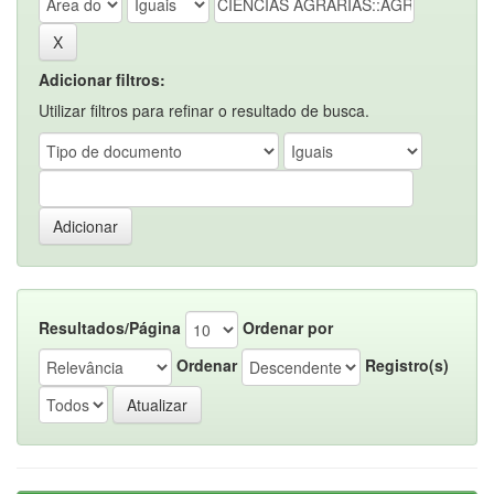
Adicionar filtros:
Utilizar filtros para refinar o resultado de busca.
Resultados/Página
Ordenar por
Ordenar
Registro(s)