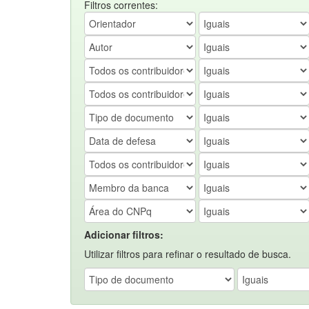
Filtros correntes:
Adicionar filtros:
Utilizar filtros para refinar o resultado de busca.