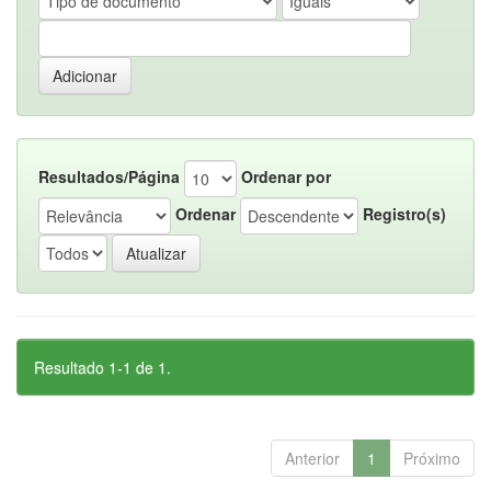
Resultados/Página
Ordenar por
Ordenar
Registro(s)
Resultado 1-1 de 1.
Anterior
1
Próximo