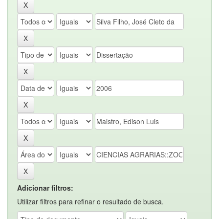
Adicionar filtros:
Utilizar filtros para refinar o resultado de busca.