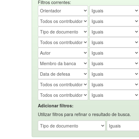
Filtros correntes:
Adicionar filtros:
Utilizar filtros para refinar o resultado de busca.