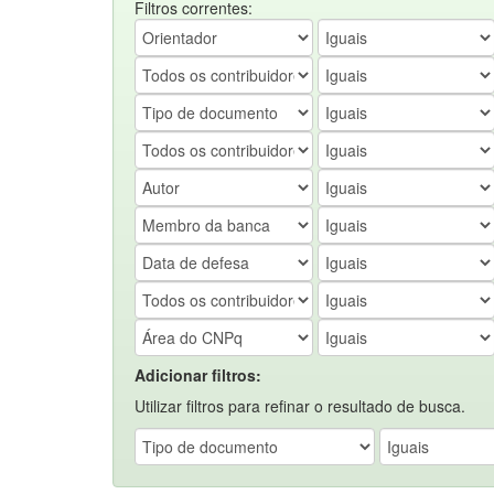
Filtros correntes:
Adicionar filtros:
Utilizar filtros para refinar o resultado de busca.