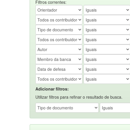
Filtros correntes:
Adicionar filtros:
Utilizar filtros para refinar o resultado de busca.