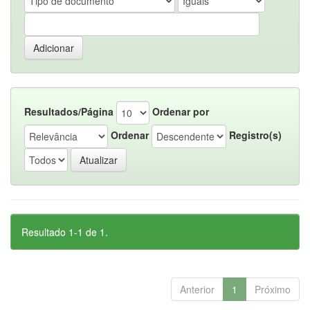
Resultados/Página
Ordenar por
Ordenar
Registro(s)
Resultado 1-1 de 1.
Anterior
1
Próximo