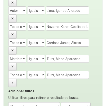
Adicionar filtros:
Utilizar filtros para refinar o resultado de busca.