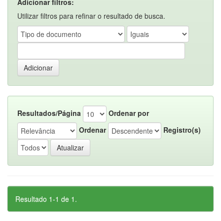
Adicionar filtros:
Utilizar filtros para refinar o resultado de busca.
Resultados/Página
Ordenar por
Ordenar
Registro(s)
Resultado 1-1 de 1.