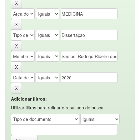
Adicionar filtros:
Utilizar filtros para refinar o resultado de busca.