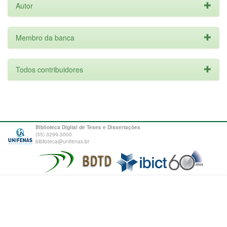
Autor
Membro da banca
Todos contribuidores
Biblioteca Digital de Teses e Dissertações
(35) 3299-3000
biblioteca@unifenas.br