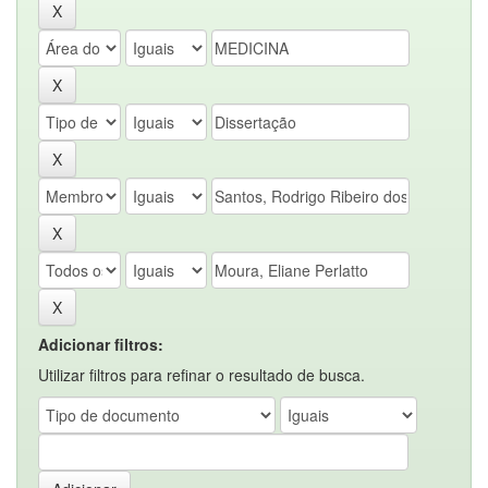
Adicionar filtros:
Utilizar filtros para refinar o resultado de busca.