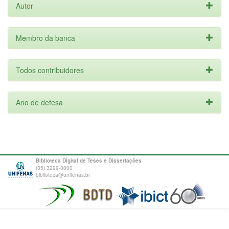
Autor
Membro da banca
Todos contribuidores
Ano de defesa
Biblioteca Digital de Teses e Dissertações
(35) 3299-3000
biblioteca@unifenas.br