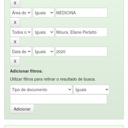
Adicionar filtros:
Utilizar filtros para refinar o resultado de busca.