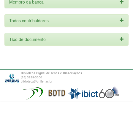
Membro da banca
Todos contribuidores
Tipo de documento
Biblioteca Digital de Teses e Dissertações
(35) 3299-3000
biblioteca@unifenas.br