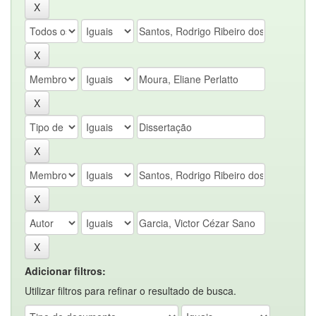
Adicionar filtros:
Utilizar filtros para refinar o resultado de busca.