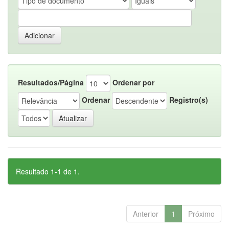
Resultados/Página
Ordenar por
Ordenar
Registro(s)
Resultado 1-1 de 1.
Anterior
1
Próximo