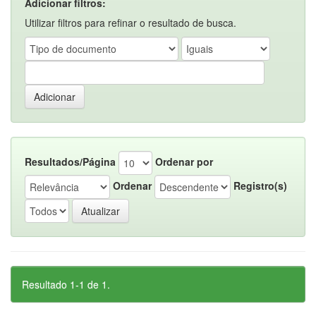
Adicionar filtros:
Utilizar filtros para refinar o resultado de busca.
Resultados/Página
Ordenar por
Ordenar
Registro(s)
Resultado 1-1 de 1.