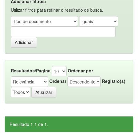
Adicionar filtros:
Utilizar filtros para refinar o resultado de busca.
Resultados/Página
Ordenar por
Ordenar
Registro(s)
Resultado 1-1 de 1.