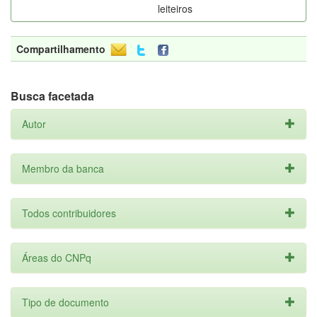
leiteiros
Compartilhamento
Busca facetada
Autor
Membro da banca
Todos contribuidores
Áreas do CNPq
Tipo de documento