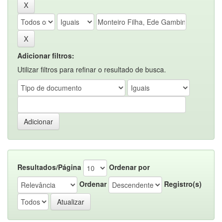
Adicionar filtros:
Utilizar filtros para refinar o resultado de busca.
Resultados/Página
Ordenar por
Ordenar
Registro(s)