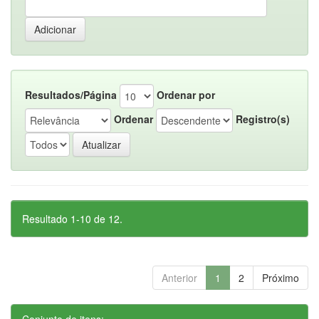
Resultados/Página
Ordenar por
Ordenar
Registro(s)
Resultado 1-10 de 12.
Anterior
1
2
Próximo