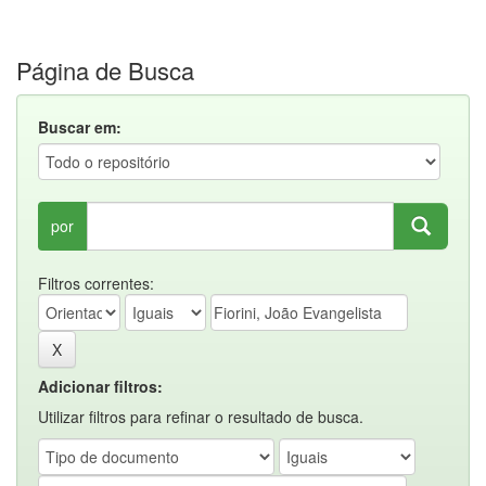
Página de Busca
Buscar em:
por
Filtros correntes:
Adicionar filtros:
Utilizar filtros para refinar o resultado de busca.