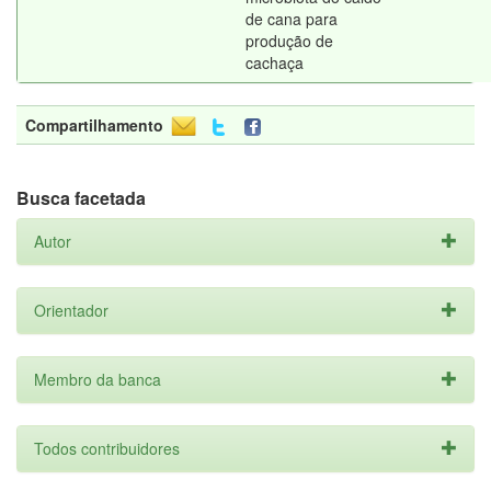
de cana para
produção de
cachaça
Compartilhamento
Busca facetada
Autor
Orientador
Membro da banca
Todos contribuidores