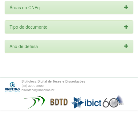
Áreas do CNPq
Tipo de documento
Ano de defesa
Biblioteca Digital de Teses e Dissertações
(35) 3299-3000
biblioteca@unifenas.br