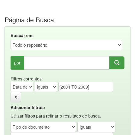
Página de Busca
Buscar em:
por
Filtros correntes:
Adicionar filtros:
Utilizar filtros para refinar o resultado de busca.