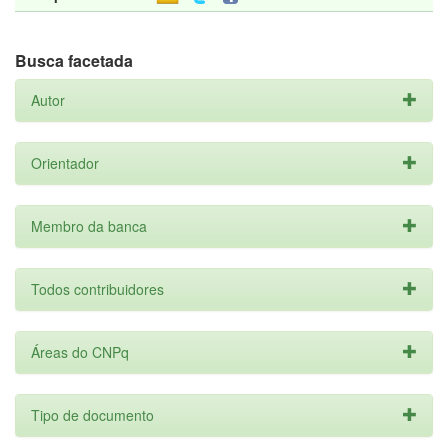
Busca facetada
Autor
Orientador
Membro da banca
Todos contribuidores
Áreas do CNPq
Tipo de documento