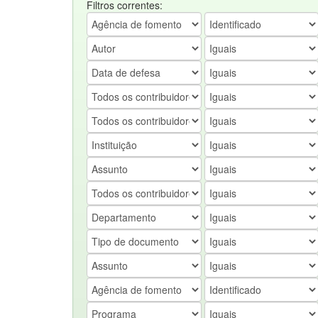
Filtros correntes: