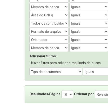
Adicionar filtros:
Utilizar filtros para refinar o resultado de busca.
Resultados/Página
Ordenar por