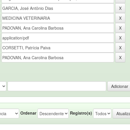
Ordenar
Registro(s)