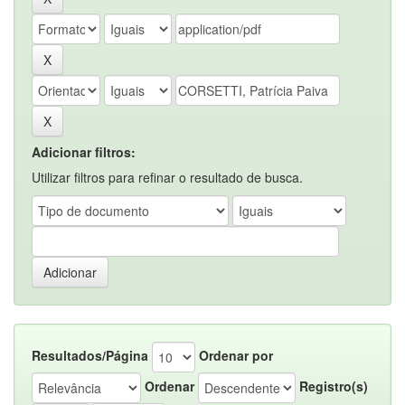
Adicionar filtros:
Utilizar filtros para refinar o resultado de busca.
Resultados/Página
Ordenar por
Ordenar
Registro(s)