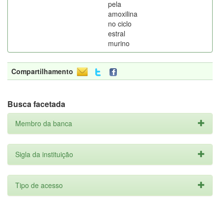
pela
amoxilina
no ciclo
estral
murino
Compartilhamento
Busca facetada
Membro da banca
Sigla da instituição
Tipo de acesso