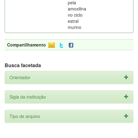
pela
amoxilina
no ciclo
estral
murino
Compartilhamento
Busca facetada
Orientador
Sigla da instituição
Tipo de arquivo