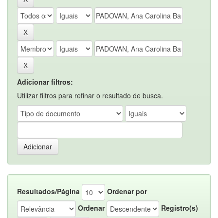
Adicionar filtros:
Utilizar filtros para refinar o resultado de busca.
Resultados/Página
Ordenar por
Ordenar
Registro(s)