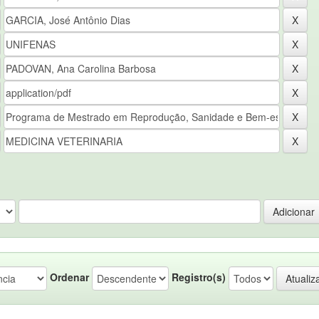
Ordenar
Registro(s)