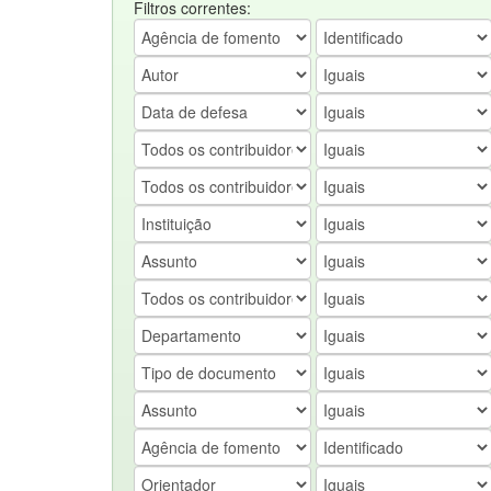
Filtros correntes: