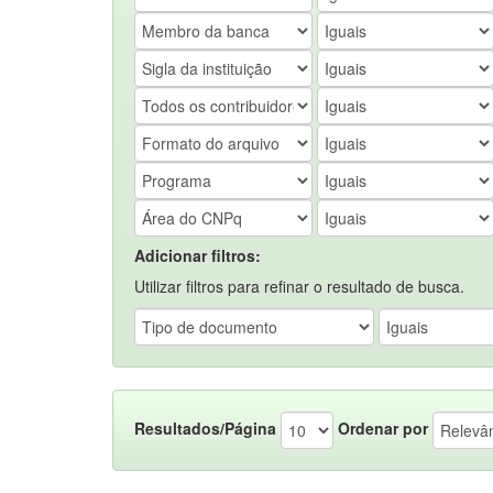
Adicionar filtros:
Utilizar filtros para refinar o resultado de busca.
Resultados/Página
Ordenar por