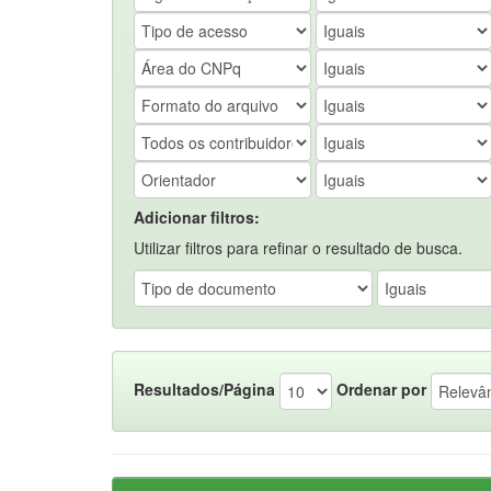
Adicionar filtros:
Utilizar filtros para refinar o resultado de busca.
Resultados/Página
Ordenar por