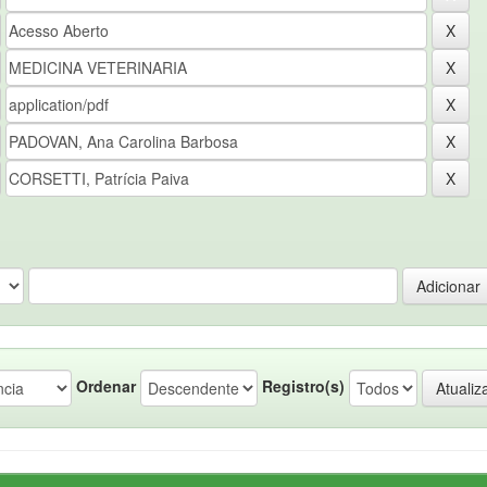
Ordenar
Registro(s)