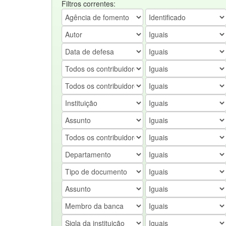
Filtros correntes: