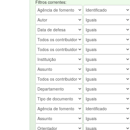
Filtros correntes: