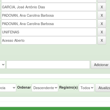
Ordenar
Registro(s)