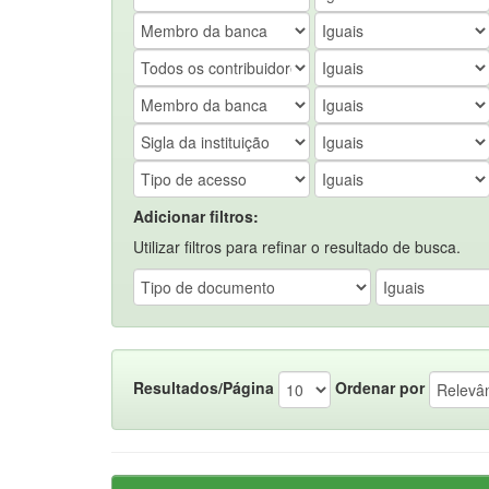
Adicionar filtros:
Utilizar filtros para refinar o resultado de busca.
Resultados/Página
Ordenar por