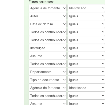
Filtros correntes: