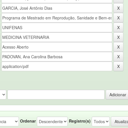
Ordenar
Registro(s)