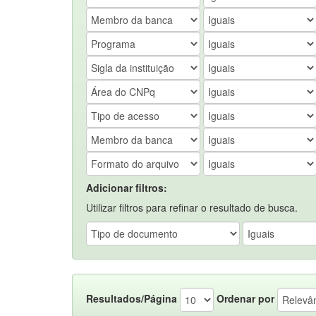
Adicionar filtros:
Utilizar filtros para refinar o resultado de busca.
Resultados/Página
Ordenar por