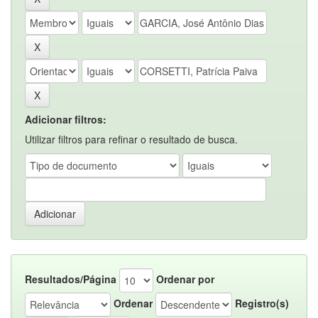
Adicionar filtros:
Utilizar filtros para refinar o resultado de busca.
Resultados/Página
Ordenar por
Ordenar
Registro(s)