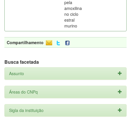
pela
amoxilina
no ciclo
estral
murino
Compartilhamento
Busca facetada
Assunto
Áreas do CNPq
Sigla da instituição