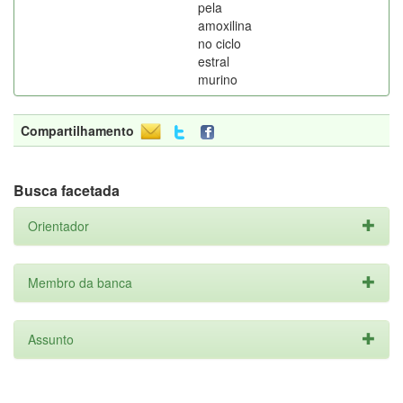
pela
amoxilina
no ciclo
estral
murino
Compartilhamento
Busca facetada
Orientador
Membro da banca
Assunto