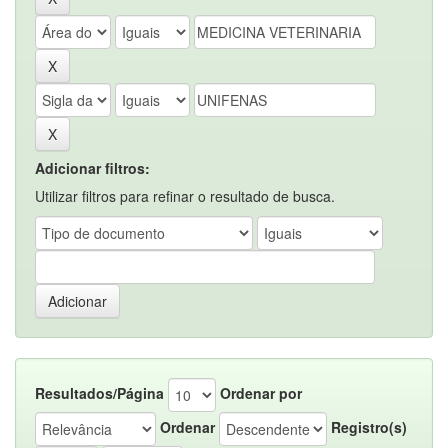
Adicionar filtros:
Utilizar filtros para refinar o resultado de busca.
Resultados/Página
Ordenar por
Ordenar
Registro(s)