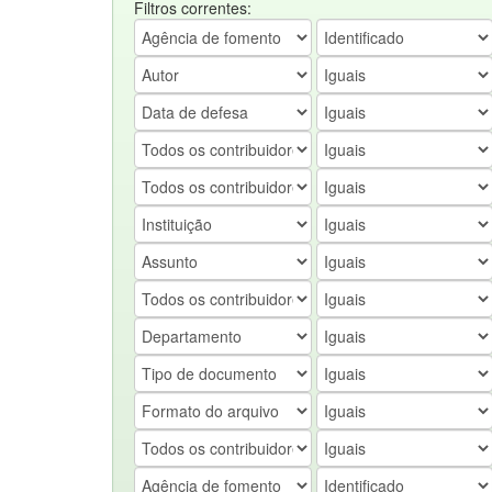
Filtros correntes: