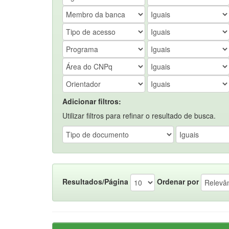
Adicionar filtros:
Utilizar filtros para refinar o resultado de busca.
Resultados/Página
Ordenar por