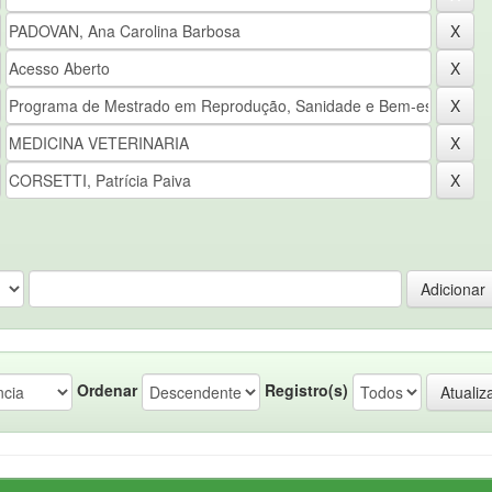
Ordenar
Registro(s)