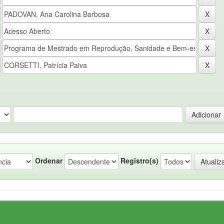
Ordenar
Registro(s)