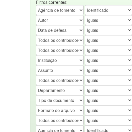
Filtros correntes: