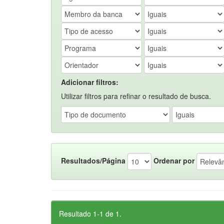
Adicionar filtros:
Utilizar filtros para refinar o resultado de busca.
Resultados/Página
Ordenar por
Resultado 1-1 de 1.