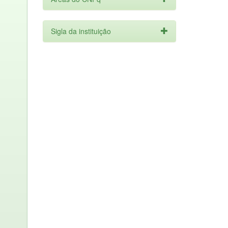
Sigla da instituição