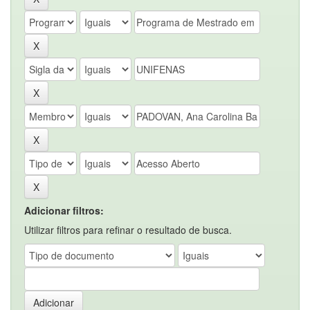
Adicionar filtros:
Utilizar filtros para refinar o resultado de busca.