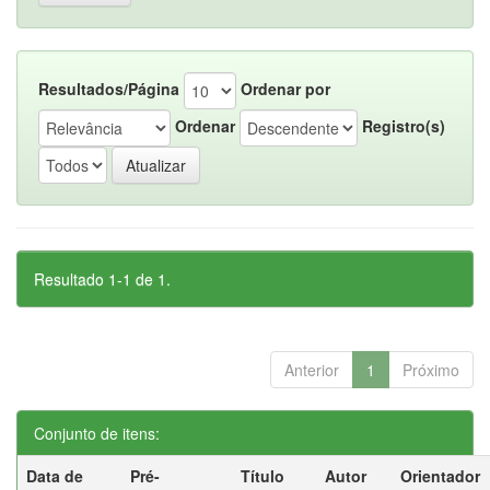
Resultados/Página
Ordenar por
Ordenar
Registro(s)
Resultado 1-1 de 1.
Anterior
1
Próximo
Conjunto de itens:
Data de
Pré-
Título
Autor
Orientador