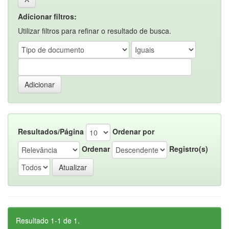
Adicionar filtros:
Utilizar filtros para refinar o resultado de busca.
Resultados/Página
Ordenar por
Ordenar
Registro(s)
Resultado 1-1 de 1.