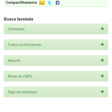
Compartilhamento
Busca facetada
Orientador
Todos contribuidores
Assunto
Áreas do CNPq
Sigla da instituição