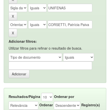
Adicionar filtros:
Utilizar filtros para refinar o resultado de busca.
Resultados/Página
Ordenar por
Ordenar
Registro(s)