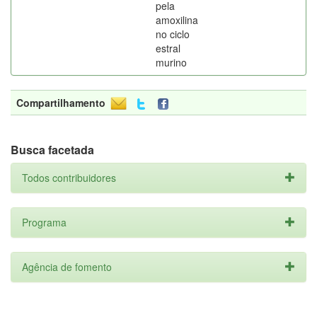
pela
amoxilina
no ciclo
estral
murino
Compartilhamento
Busca facetada
Todos contribuidores
Programa
Agência de fomento