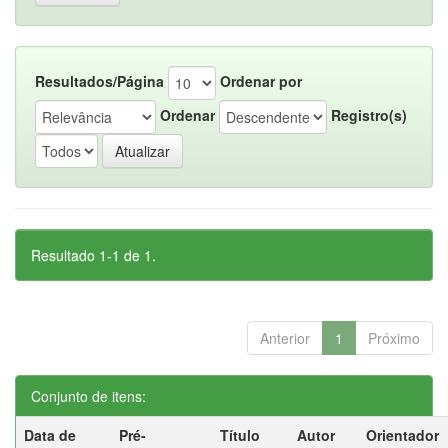
Resultados/Página
Ordenar por
Ordenar
Registro(s)
Resultado 1-1 de 1.
Anterior
1
Próximo
Conjunto de itens:
Data de
Pré-
Título
Autor
Orientador