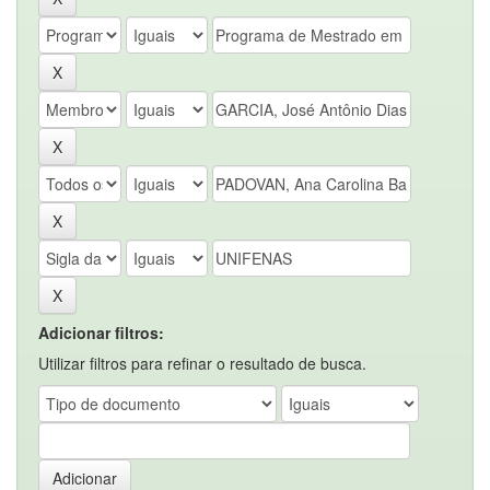
Adicionar filtros:
Utilizar filtros para refinar o resultado de busca.