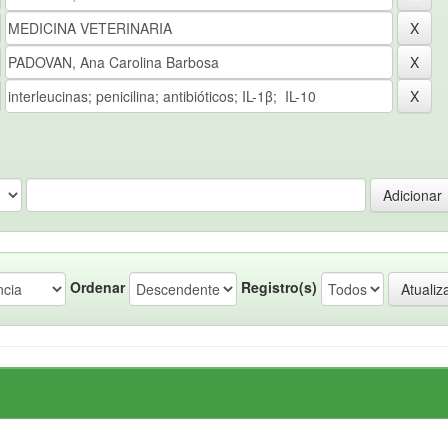
Ordenar
Registro(s)