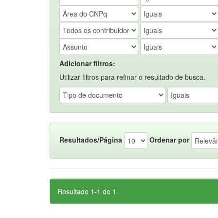
Adicionar filtros:
Utilizar filtros para refinar o resultado de busca.
Resultados/Página
Ordenar por
Resultado 1-1 de 1.