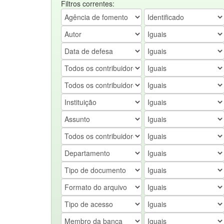
Filtros correntes: