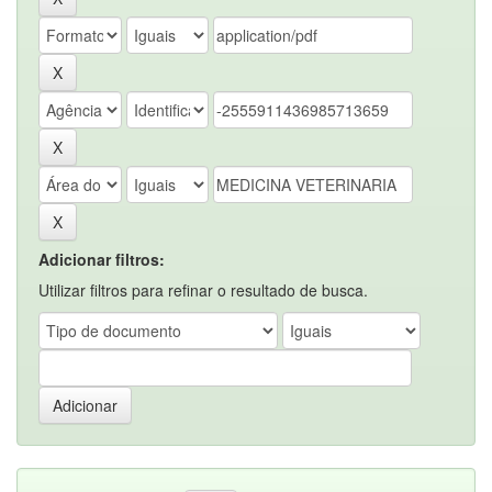
Adicionar filtros:
Utilizar filtros para refinar o resultado de busca.