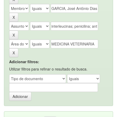
Adicionar filtros:
Utilizar filtros para refinar o resultado de busca.