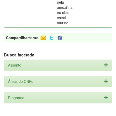
pela
amoxilina
no ciclo
estral
murino
Compartilhamento
Busca facetada
Assunto
Áreas do CNPq
Programa