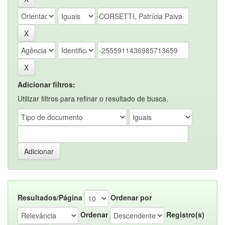
Adicionar filtros:
Utilizar filtros para refinar o resultado de busca.
Resultados/Página
Ordenar por
Ordenar
Registro(s)