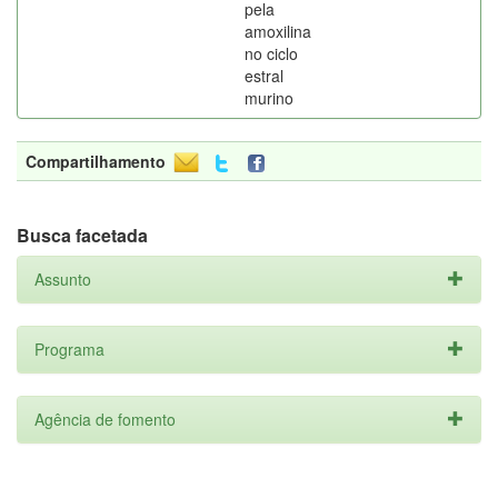
pela
amoxilina
no ciclo
estral
murino
Compartilhamento
Busca facetada
Assunto
Programa
Agência de fomento