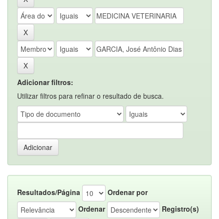
Adicionar filtros:
Utilizar filtros para refinar o resultado de busca.
Resultados/Página
Ordenar por
Ordenar
Registro(s)